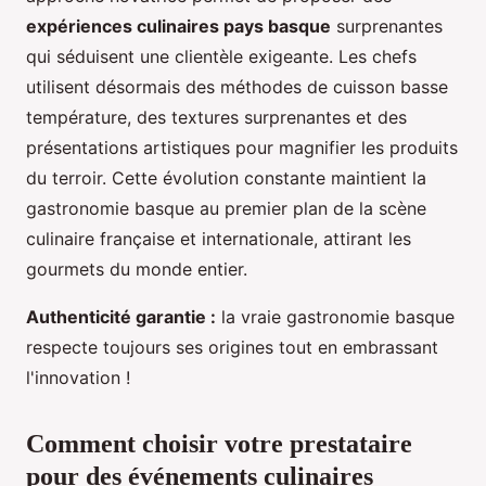
expériences culinaires pays basque
surprenantes
qui séduisent une clientèle exigeante. Les chefs
utilisent désormais des méthodes de cuisson basse
température, des textures surprenantes et des
présentations artistiques pour magnifier les produits
du terroir. Cette évolution constante maintient la
gastronomie basque au premier plan de la scène
culinaire française et internationale, attirant les
gourmets du monde entier.
Authenticité garantie :
la vraie gastronomie basque
respecte toujours ses origines tout en embrassant
l'innovation !
Comment choisir votre prestataire
pour des événements culinaires