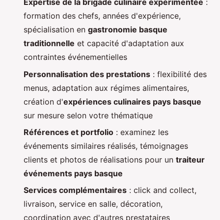
Expertise de la brigade culinaire expérimentée
:
formation des chefs, années d'expérience,
spécialisation en
gastronomie basque
traditionnelle
et capacité d'adaptation aux
contraintes événementielles
Personnalisation des prestations
: flexibilité des
menus, adaptation aux régimes alimentaires,
création d'
expériences culinaires pays basque
sur mesure selon votre thématique
Références et portfolio
: examinez les
événements similaires réalisés, témoignages
clients et photos de réalisations pour un
traiteur
événements pays basque
Services complémentaires
: click and collect,
livraison, service en salle, décoration,
coordination avec d'autres prestataires