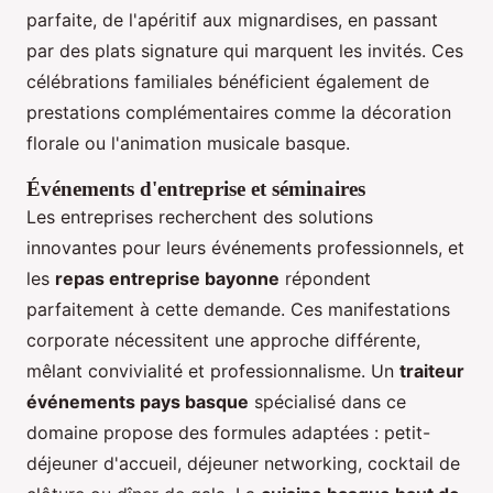
parfaite, de l'apéritif aux mignardises, en passant
par des plats signature qui marquent les invités. Ces
célébrations familiales bénéficient également de
prestations complémentaires comme la décoration
florale ou l'animation musicale basque.
Événements d'entreprise et séminaires
Les entreprises recherchent des solutions
innovantes pour leurs événements professionnels, et
les
repas entreprise bayonne
répondent
parfaitement à cette demande. Ces manifestations
corporate nécessitent une approche différente,
mêlant convivialité et professionnalisme. Un
traiteur
événements pays basque
spécialisé dans ce
domaine propose des formules adaptées : petit-
déjeuner d'accueil, déjeuner networking, cocktail de