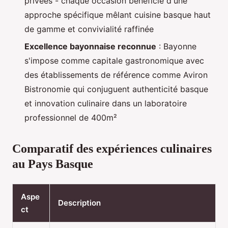
privées - chaque occasion bénéficie d'une
approche spécifique mêlant cuisine basque haut
de gamme et convivialité raffinée
Excellence bayonnaise reconnue
: Bayonne
s'impose comme capitale gastronomique avec
des établissements de référence comme Aviron
Bistronomie qui conjuguent authenticité basque
et innovation culinaire dans un laboratoire
professionnel de 400m²
Comparatif des expériences culinaires
au Pays Basque
Aspe
Description
ct