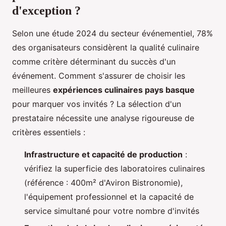
d'exception ?
Selon une étude 2024 du secteur événementiel, 78%
des organisateurs considèrent la qualité culinaire
comme critère déterminant du succès d'un
événement. Comment s'assurer de choisir les
meilleures
expériences culinaires pays basque
pour marquer vos invités ? La sélection d'un
prestataire nécessite une analyse rigoureuse de
critères essentiels :
Infrastructure et capacité de production
:
vérifiez la superficie des laboratoires culinaires
(référence : 400m² d'Aviron Bistronomie),
l'équipement professionnel et la capacité de
service simultané pour votre nombre d'invités