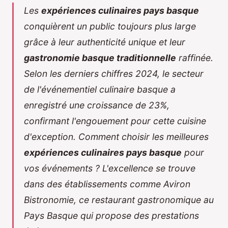
Les
expériences culinaires pays basque
conquièrent un public toujours plus large
grâce à leur authenticité unique et leur
gastronomie basque traditionnelle
raffinée.
Selon les derniers chiffres 2024, le secteur
de l'événementiel culinaire basque a
enregistré une croissance de 23%,
confirmant l'engouement pour cette cuisine
d'exception. Comment choisir les meilleures
expériences culinaires pays basque
pour
vos événements ? L'excellence se trouve
dans des établissements comme Aviron
Bistronomie, ce
restaurant gastronomique au
Pays Basque
qui propose des prestations