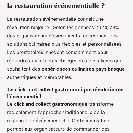
la restauration événementielle ?
La restauration événementielle connaît une
révolution majeure ! Selon les données 2024, 73%
des organisateurs d'événements recherchent des
solutions culinaires plus flexibles et personnalisées.
Les prestataires innovent constamment pour
répondre aux attentes changeantes des clients qui
souhaitent des
expériences culinaires pays basque
authentiques et mémorables.
Le click and collect gastronomique révolutionne
l'événementiel
Le
click and collect gastronomique
transforme
radicalement l'approche traditionnelle de la
restauration événementielle. Cette innovation
permet aux organisateurs de commander des