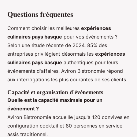
Questions fréquentes
Comment choisir les meilleures
expériences
culinaires pays basque
pour vos événements ?
Selon une étude récente de 2024, 85% des
entreprises privilégient désormais les
expériences
culinaires pays basque
authentiques pour leurs
événements d'affaires. Aviron Bistronomie répond
aux interrogations les plus courantes de ses clients.
Capacité et organisation d'événements
Quelle est la capacité maximale pour un
événement ?
Aviron Bistronomie accueille jusqu'à 120 convives en
configuration cocktail et 80 personnes en service
assis traditionnel.