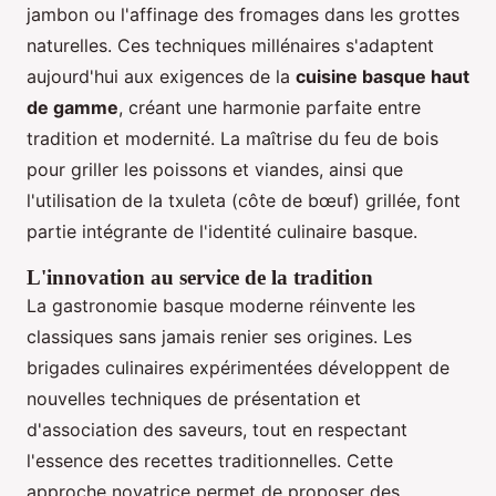
jambon ou l'affinage des fromages dans les grottes
naturelles. Ces techniques millénaires s'adaptent
aujourd'hui aux exigences de la
cuisine basque haut
de gamme
, créant une harmonie parfaite entre
tradition et modernité. La maîtrise du feu de bois
pour griller les poissons et viandes, ainsi que
l'utilisation de la txuleta (côte de bœuf) grillée, font
partie intégrante de l'identité culinaire basque.
L'innovation au service de la tradition
La gastronomie basque moderne réinvente les
classiques sans jamais renier ses origines. Les
brigades culinaires expérimentées développent de
nouvelles techniques de présentation et
d'association des saveurs, tout en respectant
l'essence des recettes traditionnelles. Cette
approche novatrice permet de proposer des