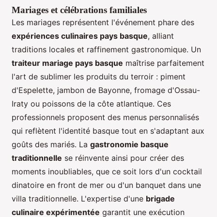
Mariages et célébrations familiales
Les mariages représentent l'événement phare des
expériences culinaires pays basque
, alliant
traditions locales et raffinement gastronomique. Un
traiteur mariage pays basque
maîtrise parfaitement
l'art de sublimer les produits du terroir : piment
d'Espelette, jambon de Bayonne, fromage d'Ossau-
Iraty ou poissons de la côte atlantique. Ces
professionnels proposent des menus personnalisés
qui reflètent l'identité basque tout en s'adaptant aux
goûts des mariés. La
gastronomie basque
traditionnelle
se réinvente ainsi pour créer des
moments inoubliables, que ce soit lors d'un cocktail
dinatoire en front de mer ou d'un banquet dans une
villa traditionnelle. L'expertise d'une
brigade
culinaire expérimentée
garantit une exécution