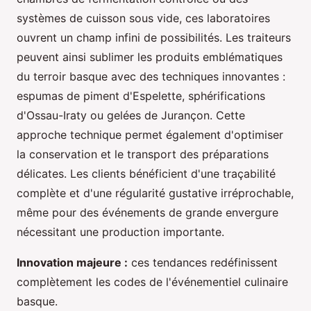
systèmes de cuisson sous vide, ces laboratoires
ouvrent un champ infini de possibilités. Les traiteurs
peuvent ainsi sublimer les produits emblématiques
du terroir basque avec des techniques innovantes :
espumas de piment d'Espelette, sphérifications
d'Ossau-Iraty ou gelées de Jurançon. Cette
approche technique permet également d'optimiser
la conservation et le transport des préparations
délicates. Les clients bénéficient d'une traçabilité
complète et d'une régularité gustative irréprochable,
même pour des événements de grande envergure
nécessitant une production importante.
Innovation majeure :
ces tendances redéfinissent
complètement les codes de l'événementiel culinaire
basque.