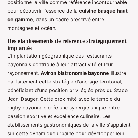
positionne la ville comme référence incontournable
pour découvrir l'essence de la
cuisine basque haut
de gamme
, dans un cadre préservé entre
montagnes et océan.
Des établissements de référence stratégiquement
implantés
L'implantation géographique des restaurants
bayonnais contribue à leur attractivité et leur
rayonnement.
Aviron bistronomie bayonne
illustre
parfaitement cette stratégie d'ancrage territorial,
bénéficiant d'une position privilégiée près du Stade
Jean-Dauger. Cette proximité avec le temple du
rugby bayonnais crée une synergie unique entre
passion sportive et excellence culinaire. Les
établissements gastronomiques de la ville s'appuient
sur cette dynamique urbaine pour développer leur