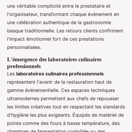
une véritable complicité entre le prestataire et
l'organisateur, transformant chaque événement en
une célébration authentique de la gastronomie
basque traditionnelle. Les retours clients confirment
l'impact émotionnel fort de ces prestations
personnalisées.
L'émergence des laboratoires culinaires
professionnels
Les
laboratoires culinaires professionnels
représentent l'avenir de la restauration haut de
gamme événementielle. Ces espaces techniques
ultramodernes permettent aux chefs de repousser
les limites créatives tout en respectant les standards
d'hygiène les plus exigeants. Équipés de matériel de
pointe comme des fours à basse température, des
chambres de fermentation contrôlée ou des