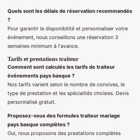
Quels sont les délais de réservation recommandés
?
Pour garantir la disponibilité et personnaliser votre
événement, nous conseillons une réservation 3
semaines minimum à l'avance.
Tarifs et prestations traiteur
Comment sont calculés les tarifs de
traiteur
événements pays basque
?
Nos tarifs varient selon le nombre de convives, le
type de prestation et les spécialités choisies. Devis
personnalisé gratuit.
Proposez-vous des formules
traiteur mariage
pays basque
complètes ?
Oui, nous proposons des prestations complètes