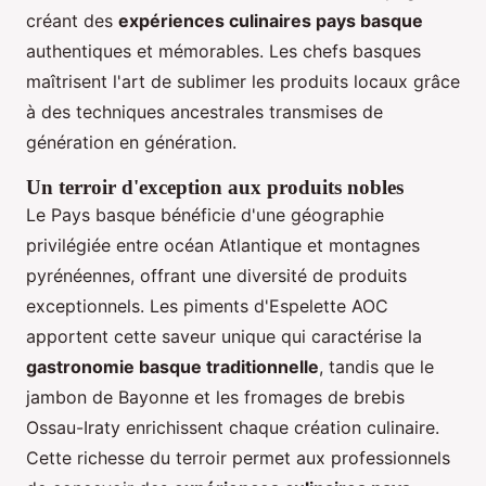
créant des
expériences culinaires pays basque
authentiques et mémorables. Les chefs basques
maîtrisent l'art de sublimer les produits locaux grâce
à des techniques ancestrales transmises de
génération en génération.
Un terroir d'exception aux produits nobles
Le Pays basque bénéficie d'une géographie
privilégiée entre océan Atlantique et montagnes
pyrénéennes, offrant une diversité de produits
exceptionnels. Les piments d'Espelette AOC
apportent cette saveur unique qui caractérise la
gastronomie basque traditionnelle
, tandis que le
jambon de Bayonne et les fromages de brebis
Ossau-Iraty enrichissent chaque création culinaire.
Cette richesse du terroir permet aux professionnels