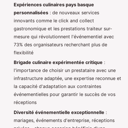
Expériences culinaires pays basque
personnalisées
: de nouveaux services
innovants comme le click and collect
gastronomique et les prestations traiteur sur-
mesure qui révolutionnent l'événementiel avec
73% des organisateurs recherchant plus de
flexibilité
Brigade culinaire expérimentée critique
:
l'importance de choisir un prestataire avec une
infrastructure adaptée, une expertise reconnue et
la capacité d'adaptation aux contraintes
événementielles pour garantir le succès de vos
réceptions
Diversité événementielle exceptionnelle
:
mariages, événements d'entreprise, réceptions