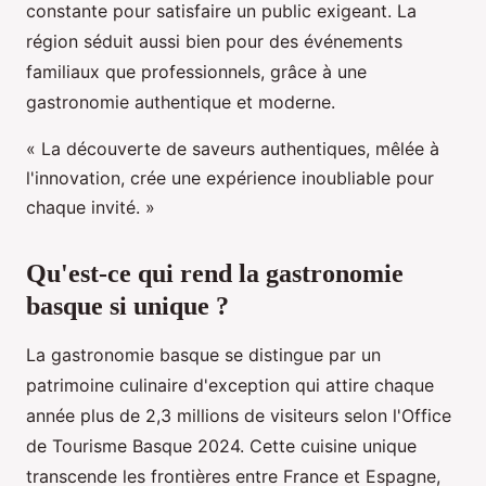
constante pour satisfaire un public exigeant. La
région séduit aussi bien pour des événements
familiaux que professionnels, grâce à une
gastronomie authentique et moderne.
« La découverte de saveurs authentiques, mêlée à
l'innovation, crée une expérience inoubliable pour
chaque invité. »
Qu'est-ce qui rend la gastronomie
basque si unique ?
La gastronomie basque se distingue par un
patrimoine culinaire d'exception qui attire chaque
année plus de 2,3 millions de visiteurs selon l'Office
de Tourisme Basque 2024. Cette cuisine unique
transcende les frontières entre France et Espagne,