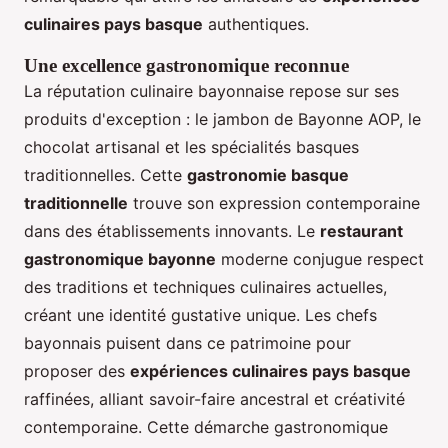
culinaires pays basque
authentiques.
Une excellence gastronomique reconnue
La réputation culinaire bayonnaise repose sur ses
produits d'exception : le jambon de Bayonne AOP, le
chocolat artisanal et les spécialités basques
traditionnelles. Cette
gastronomie basque
traditionnelle
trouve son expression contemporaine
dans des établissements innovants. Le
restaurant
gastronomique bayonne
moderne conjugue respect
des traditions et techniques culinaires actuelles,
créant une identité gustative unique. Les chefs
bayonnais puisent dans ce patrimoine pour
proposer des
expériences culinaires pays basque
raffinées, alliant savoir-faire ancestral et créativité
contemporaine. Cette démarche gastronomique