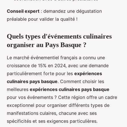
Conseil expert
: demandez une dégustation
préalable pour valider la qualité !
Quels types d'événements culinaires
organiser au Pays Basque ?
Le marché événementiel français a connu une
croissance de 15% en 2024, avec une demande
particulièrement forte pour les
expériences
culinaires pays basque
. Comment choisir les
meilleures
expériences culinaires pays basque
pour vos événements ? Cette région offre un cadre
exceptionnel pour organiser différents types de
manifestations culaires, chacune avec ses
spécificités et ses exigences particulières.