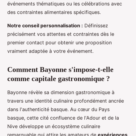
événements thématiques ou les célébrations avec
des contraintes alimentaires spécifiques.
Notre conseil personnalisation :
Définissez
précisément vos attentes et contraintes dès le
premier contact pour obtenir une proposition
vraiment adaptée à votre événement.
Comment Bayonne s'impose-t-elle
comme capitale gastronomique ?
Bayonne révèle sa dimension gastronomique à
travers une identité culinaire profondément ancrée
dans l'authenticité basque. Au cœur du Pays
basque, cette cité confluence de l'Adour et de la
Nive développe un écosystème culinaire
remarquable qui attire les amateurs de
expériences