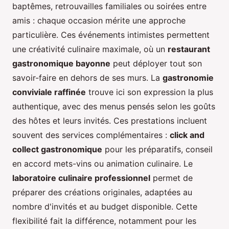
baptêmes, retrouvailles familiales ou soirées entre
amis : chaque occasion mérite une approche
particulière. Ces événements intimistes permettent
une créativité culinaire maximale, où un
restaurant
gastronomique bayonne
peut déployer tout son
savoir-faire en dehors de ses murs. La
gastronomie
conviviale raffinée
trouve ici son expression la plus
authentique, avec des menus pensés selon les goûts
des hôtes et leurs invités. Ces prestations incluent
souvent des services complémentaires :
click and
collect gastronomique
pour les préparatifs, conseil
en accord mets-vins ou animation culinaire. Le
laboratoire culinaire professionnel
permet de
préparer des créations originales, adaptées au
nombre d'invités et au budget disponible. Cette
flexibilité fait la différence, notamment pour les