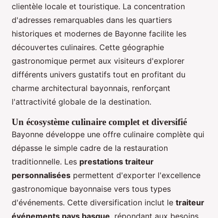
clientèle locale et touristique. La concentration
d'adresses remarquables dans les quartiers
historiques et modernes de Bayonne facilite les
découvertes culinaires. Cette géographie
gastronomique permet aux visiteurs d'explorer
différents univers gustatifs tout en profitant du
charme architectural bayonnais, renforçant
l'attractivité globale de la destination.
Un écosystème culinaire complet et diversifié
Bayonne développe une offre culinaire complète qui
dépasse le simple cadre de la restauration
traditionnelle. Les
prestations traiteur
personnalisées
permettent d'exporter l'excellence
gastronomique bayonnaise vers tous types
d'événements. Cette diversification inclut le
traiteur
événements pays basque
, répondant aux besoins