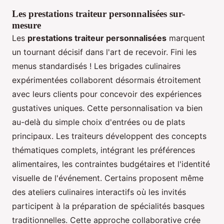
Les prestations traiteur personnalisées sur-
mesure
Les
prestations traiteur personnalisées
marquent
un tournant décisif dans l'art de recevoir. Fini les
menus standardisés ! Les brigades culinaires
expérimentées collaborent désormais étroitement
avec leurs clients pour concevoir des expériences
gustatives uniques. Cette personnalisation va bien
au-delà du simple choix d'entrées ou de plats
principaux. Les traiteurs développent des concepts
thématiques complets, intégrant les préférences
alimentaires, les contraintes budgétaires et l'identité
visuelle de l'événement. Certains proposent même
des ateliers culinaires interactifs où les invités
participent à la préparation de spécialités basques
traditionnelles. Cette approche collaborative crée