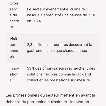
Crois
sanc
Le secteur événementiel culinaire
e du
basque a enregistré une hausse de 23%
secte
en 2024
ur
Visit
eurs
2,3 millions de touristes découvrent la
annu
gastronomie basque chaque année
els
Innov
53% des organisateurs recherchent des
ation
solutions flexibles comme le click and
s
collect et les prestations sur-mesure
Les professionnels du secteur mettent en avant la
richesse du patrimoine culinaire et l'innovation