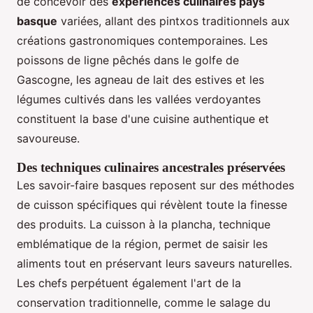
de concevoir des
expériences culinaires pays
basque
variées, allant des pintxos traditionnels aux
créations gastronomiques contemporaines. Les
poissons de ligne pêchés dans le golfe de
Gascogne, les agneau de lait des estives et les
légumes cultivés dans les vallées verdoyantes
constituent la base d'une cuisine authentique et
savoureuse.
Des techniques culinaires ancestrales préservées
Les savoir-faire basques reposent sur des méthodes
de cuisson spécifiques qui révèlent toute la finesse
des produits. La cuisson à la plancha, technique
emblématique de la région, permet de saisir les
aliments tout en préservant leurs saveurs naturelles.
Les chefs perpétuent également l'art de la
conservation traditionnelle, comme le salage du