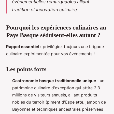
événementielles remarquables alliant
tradition et innovation culinaire.
Pourquoi les expériences culinaires au
Pays Basque séduisent-elles autant ?
Rappel essentiel :
privilégiez toujours une brigade
culinaire expérimentée pour vos événements !
Les points forts
Gastronomie basque traditionnelle unique
: un
patrimoine culinaire d'exception qui attire 2,3
millions de visiteurs annuels, alliant produits
nobles du terroir (piment d'Espelette, jambon de
Bayonne) et techniques ancestrales préservées