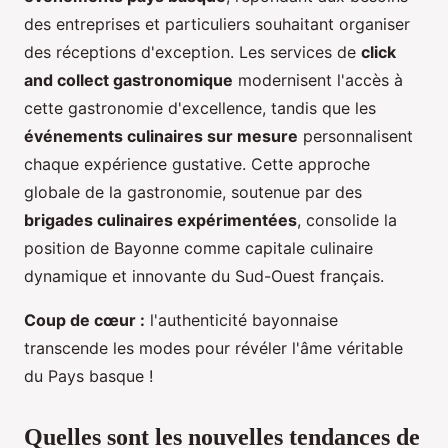
des entreprises et particuliers souhaitant organiser
des réceptions d'exception. Les services de
click
and collect gastronomique
modernisent l'accès à
cette gastronomie d'excellence, tandis que les
événements culinaires sur mesure
personnalisent
chaque expérience gustative. Cette approche
globale de la gastronomie, soutenue par des
brigades culinaires expérimentées
, consolide la
position de Bayonne comme capitale culinaire
dynamique et innovante du Sud-Ouest français.
Coup de cœur :
l'authenticité bayonnaise
transcende les modes pour révéler l'âme véritable
du Pays basque !
Quelles sont les nouvelles tendances de