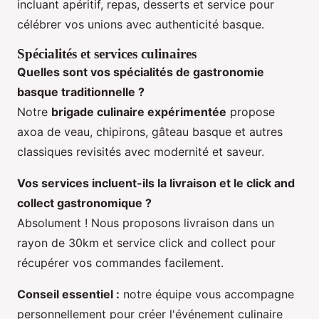
incluant apéritif, repas, desserts et service pour
célébrer vos unions avec authenticité basque.
Spécialités et services culinaires
Quelles sont vos spécialités de
gastronomie
basque traditionnelle
?
Notre
brigade culinaire expérimentée
propose
axoa de veau, chipirons, gâteau basque et autres
classiques revisités avec modernité et saveur.
Vos services incluent-ils la livraison et le
click and
collect gastronomique
?
Absolument ! Nous proposons livraison dans un
rayon de 30km et service click and collect pour
récupérer vos commandes facilement.
Conseil essentiel :
notre équipe vous accompagne
personnellement pour créer l'événement culinaire