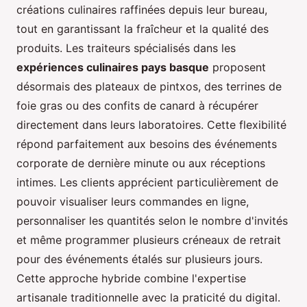
créations culinaires raffinées depuis leur bureau,
tout en garantissant la fraîcheur et la qualité des
produits. Les traiteurs spécialisés dans les
expériences culinaires pays basque
proposent
désormais des plateaux de pintxos, des terrines de
foie gras ou des confits de canard à récupérer
directement dans leurs laboratoires. Cette flexibilité
répond parfaitement aux besoins des événements
corporate de dernière minute ou aux réceptions
intimes. Les clients apprécient particulièrement de
pouvoir visualiser leurs commandes en ligne,
personnaliser les quantités selon le nombre d'invités
et même programmer plusieurs créneaux de retrait
pour des événements étalés sur plusieurs jours.
Cette approche hybride combine l'expertise
artisanale traditionnelle avec la praticité du digital.