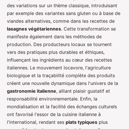
des variations sur un thème classique, introduisant
par exemple des variantes sans gluten ou à base de
viandes alternatives, comme dans les recettes de
lasagnes végétariennes
. Cette transformation se
manifeste également dans les méthodes de
production. Des producteurs locaux se tournent
vers des pratiques plus durables et éthiques,
influençant les ingrédients au cœur des recettes
italiennes. Le mouvement locavore, l'agriculture
biologique et la traçabilité complète des produits
créent une nouvelle dynamique dans l'univers de la
gastronomie italienne
, alliant plaisir gustatif et
responsabilité environnementale. Enfin, la
mondialisation et la facilité des échanges culturels
ont favorisé l'essor de la cuisine italienne à
l'international, rendant ses
plats typiques
plus