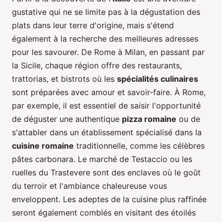
gustative qui ne se limite pas à la dégustation des
plats dans leur terre d'origine, mais s'étend
également à la recherche des meilleures adresses
pour les savourer. De Rome à Milan, en passant par
la Sicile, chaque région offre des restaurants,
trattorias, et bistrots où les
spécialités culinaires
sont préparées avec amour et savoir-faire. À Rome,
par exemple, il est essentiel de saisir l'opportunité
de déguster une authentique
pizza romaine
ou de
s'attabler dans un établissement spécialisé dans la
cuisine romaine
traditionnelle, comme les célèbres
pâtes carbonara. Le marché de Testaccio ou les
ruelles du Trastevere sont des enclaves où le goût
du terroir et l'ambiance chaleureuse vous
enveloppent. Les adeptes de la cuisine plus raffinée
seront également comblés en visitant des étoilés