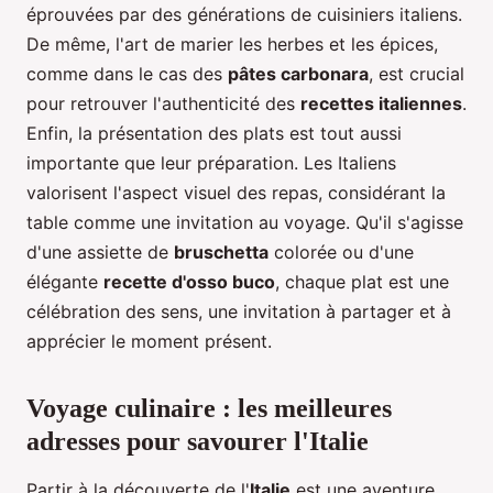
éprouvées par des générations de cuisiniers italiens.
De même, l'art de marier les herbes et les épices,
comme dans le cas des
pâtes carbonara
, est crucial
pour retrouver l'authenticité des
recettes italiennes
.
Enfin, la présentation des plats est tout aussi
importante que leur préparation. Les Italiens
valorisent l'aspect visuel des repas, considérant la
table comme une invitation au voyage. Qu'il s'agisse
d'une assiette de
bruschetta
colorée ou d'une
élégante
recette d'osso buco
, chaque plat est une
célébration des sens, une invitation à partager et à
apprécier le moment présent.
Voyage culinaire : les meilleures
adresses pour savourer l'Italie
Partir à la découverte de l'
Italie
est une aventure