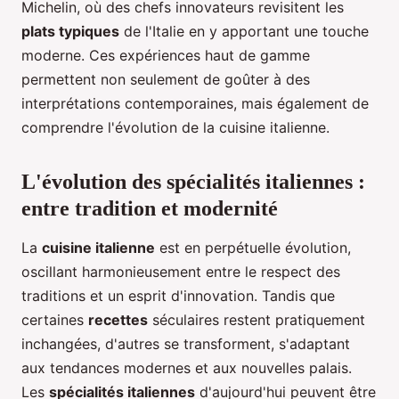
Michelin, où des chefs innovateurs revisitent les
plats typiques
de l'Italie en y apportant une touche
moderne. Ces expériences haut de gamme
permettent non seulement de goûter à des
interprétations contemporaines, mais également de
comprendre l'évolution de la cuisine italienne.
L'évolution des spécialités italiennes :
entre tradition et modernité
La
cuisine italienne
est en perpétuelle évolution,
oscillant harmonieusement entre le respect des
traditions et un esprit d'innovation. Tandis que
certaines
recettes
séculaires restent pratiquement
inchangées, d'autres se transforment, s'adaptant
aux tendances modernes et aux nouvelles palais.
Les
spécialités italiennes
d'aujourd'hui peuvent être