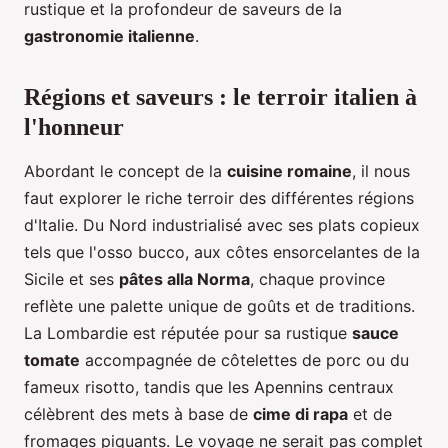
rustique et la profondeur de saveurs de la
gastronomie italienne
.
Régions et saveurs : le terroir italien à
l'honneur
Abordant le concept de la
cuisine romaine
, il nous
faut explorer le riche terroir des différentes régions
d'Italie. Du Nord industrialisé avec ses plats copieux
tels que l'osso bucco, aux côtes ensorcelantes de la
Sicile et ses
pâtes alla Norma
, chaque province
reflète une palette unique de goûts et de traditions.
La Lombardie est réputée pour sa rustique
sauce
tomate
accompagnée de côtelettes de porc ou du
fameux risotto, tandis que les Apennins centraux
célèbrent des mets à base de
cime di rapa
et de
fromages piquants. Le voyage ne serait pas complet