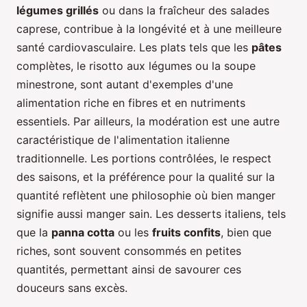
légumes grillés
ou dans la fraîcheur des salades
caprese, contribue à la longévité et à une meilleure
santé cardiovasculaire. Les plats tels que les
pâtes
complètes, le risotto aux légumes ou la soupe
minestrone, sont autant d'exemples d'une
alimentation riche en fibres et en nutriments
essentiels. Par ailleurs, la modération est une autre
caractéristique de l'alimentation italienne
traditionnelle. Les portions contrôlées, le respect
des saisons, et la préférence pour la qualité sur la
quantité reflètent une philosophie où bien manger
signifie aussi manger sain. Les desserts italiens, tels
que la
panna cotta
ou les
fruits confits
, bien que
riches, sont souvent consommés en petites
quantités, permettant ainsi de savourer ces
douceurs sans excès.