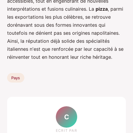
accessibles, tout en engendrant de nouvelles
interprétations et fusions culinaires. La
pizza
, parmi
les exportations les plus célèbres, se retrouve
dorénavant sous des formes innovantes qui
toutefois ne dénient pas ses origines napolitaines.
Ainsi, la réputation déjà solide des spécialités
italiennes n'est que renforcée par leur capacité à se
réinventer tout en honorant leur riche héritage.
Pays
C
ECRIT PAR