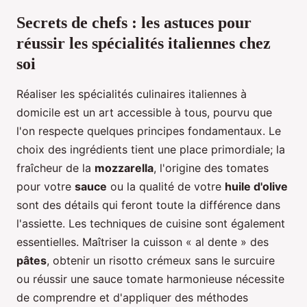
Secrets de chefs : les astuces pour
réussir les spécialités italiennes chez
soi
Réaliser les spécialités culinaires italiennes à
domicile est un art accessible à tous, pourvu que
l'on respecte quelques principes fondamentaux. Le
choix des ingrédients tient une place primordiale; la
fraîcheur de la
mozzarella
, l'origine des tomates
pour votre
sauce
ou la qualité de votre
huile d'olive
sont des détails qui feront toute la différence dans
l'assiette. Les techniques de cuisine sont également
essentielles. Maîtriser la cuisson « al dente » des
pâtes
, obtenir un risotto crémeux sans le surcuire
ou réussir une sauce tomate harmonieuse nécessite
de comprendre et d'appliquer des méthodes