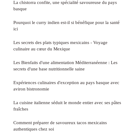
La chistorra confite, une spécialité savoureuse du pays
basque
Pourquoi le curry indien est-il si bénéfique pour la santé
ici
Les secrets des plats typiques mexicains - Voyage
culinaire au cœur du Mexique
Les Bienfaits d'une alimentation Méditerranéenne : Les
secrets d'une base nutritionnelle saine
Expériences culinaires d'exception au pays basque avec
aviron bistronomie
La cuisine italienne séduit le monde entier avec ses pâtes
fraîches
Comment préparer de savoureux tacos mexicains
authentiques chez soi