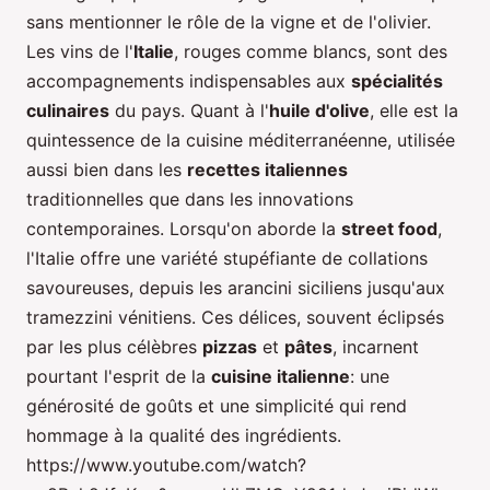
sans mentionner le rôle de la vigne et de l'olivier.
Les vins de l'
Italie
, rouges comme blancs, sont des
accompagnements indispensables aux
spécialités
culinaires
du pays. Quant à l'
huile d'olive
, elle est la
quintessence de la cuisine méditerranéenne, utilisée
aussi bien dans les
recettes italiennes
traditionnelles que dans les innovations
contemporaines. Lorsqu'on aborde la
street food
,
l'Italie offre une variété stupéfiante de collations
savoureuses, depuis les arancini siciliens jusqu'aux
tramezzini vénitiens. Ces délices, souvent éclipsés
par les plus célèbres
pizzas
et
pâtes
, incarnent
pourtant l'esprit de la
cuisine italienne
: une
générosité de goûts et une simplicité qui rend
hommage à la qualité des ingrédients.
https://www.youtube.com/watch?