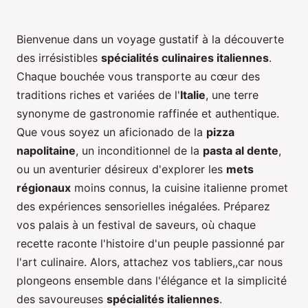
Bienvenue dans un voyage gustatif à la découverte
des irrésistibles
spécialités culinaires italiennes
.
Chaque bouchée vous transporte au cœur des
traditions riches et variées de l'
Italie
, une terre
synonyme de gastronomie raffinée et authentique.
Que vous soyez un aficionado de la
pizza
napolitaine
, un inconditionnel de la
pasta al dente
,
ou un aventurier désireux d'explorer les
mets
régionaux
moins connus, la cuisine italienne promet
des expériences sensorielles inégalées. Préparez
vos palais à un festival de saveurs, où chaque
recette raconte l'histoire d'un peuple passionné par
l'art culinaire. Alors, attachez vos tabliers,,car nous
plongeons ensemble dans l'élégance et la simplicité
des savoureuses
spécialités italiennes
.