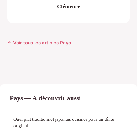
Clémence
← Voir tous les articles Pays
Pays — À découvrir aussi
Quel plat traditionnel japonais cuisiner pour un dîner
original