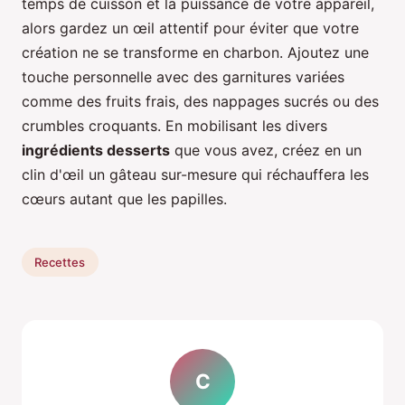
temps de cuisson et la puissance de votre appareil,
alors gardez un œil attentif pour éviter que votre
création ne se transforme en charbon. Ajoutez une
touche personnelle avec des garnitures variées
comme des fruits frais, des nappages sucrés ou des
crumbles croquants. En mobilisant les divers
ingrédients desserts
que vous avez, créez en un
clin d'œil un gâteau sur-mesure qui réchauffera les
cœurs autant que les papilles.
Recettes
C