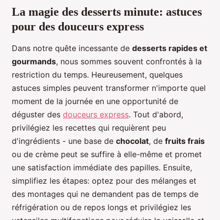
La magie des desserts minute: astuces
pour des douceurs express
Dans notre quête incessante de
desserts rapides et
gourmands
, nous sommes souvent confrontés à la
restriction du temps. Heureusement, quelques
astuces simples peuvent transformer n'importe quel
moment de la journée en une opportunité de
déguster des
douceurs express
. Tout d'abord,
privilégiez les recettes qui requièrent peu
d'ingrédients - une base de
chocolat
, de
fruits frais
ou de crème peut se suffire à elle-même et promet
une satisfaction immédiate des papilles. Ensuite,
simplifiez les étapes: optez pour des mélanges et
des montages qui ne demandent pas de temps de
réfrigération ou de repos longs et privilégiez les