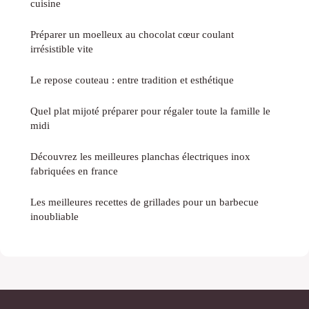
cuisine
Préparer un moelleux au chocolat cœur coulant
irrésistible vite
Le repose couteau : entre tradition et esthétique
Quel plat mijoté préparer pour régaler toute la famille le
midi
Découvrez les meilleures planchas électriques inox
fabriquées en france
Les meilleures recettes de grillades pour un barbecue
inoubliable