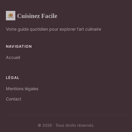
Cuisinez Facile
Votre guide quotidien pour explorer l'art culinaire
NAVIGATION
Accueil
LÉGAL
Mentions légales
Contact
© 2026 · Tous droits réservés.