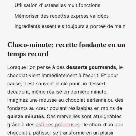
Utilisation d'ustensiles multifonctions
Mémoriser des recettes express validées
Ingrédients essentiels toujours à portée de main
Choco-minute: recette fondante en un
temps record
Lorsque l'on pense à des
desserts gourmands
, le
chocolat vient immédiatement à l'esprit. Et pour
cause, il est souvent la clé pour un dessert
décadent, même réalisé en dernière minute.
Imaginez une mousse au chocolat aérienne ou des
fondants au cœur coulant réalisables en moins de
quinze minutes
. Ces merveilles sont atteignables
grâce à des
astuces précieuses
: le choix d'un bon
chocolat à pâtisser se transforme en un plaisir