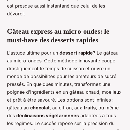
est presque aussi instantané que celui de les
dévorer.
Gâteau express au micro-ondes: le
must-have des desserts rapides
L'astuce ultime pour un
dessert rapide
? Le gâteau
au micro-ondes. Cette méthode innovante coupe
drastiquement le temps de cuisson et ouvre un
monde de possibilités pour les amateurs de sucré
pressés. En quelques minutes, transformez une
poignée d'ingrédients en un gâteau chaud, moelleux
et prêt à être savouré. Les options sont infinies :
gâteau au
chocolat
, au citron, aux
fruits
, ou même
des
déclinaisons végétariennes
adaptées à tous
les régimes. Le succès repose sur la précision du