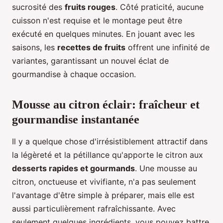
sucrosité des
fruits rouges
. Côté praticité, aucune
cuisson n'est requise et le montage peut être
exécuté en quelques minutes. En jouant avec les
saisons, les
recettes de fruits
offrent une infinité de
variantes, garantissant un nouvel éclat de
gourmandise à chaque occasion.
Mousse au citron éclair: fraîcheur et
gourmandise instantanée
Il y a quelque chose d'irrésistiblement attractif dans
la légèreté et la pétillance qu'apporte le citron aux
desserts rapides et gourmands
. Une mousse au
citron, onctueuse et vivifiante, n'a pas seulement
l'avantage d'être simple à préparer, mais elle est
aussi particulièrement rafraîchissante. Avec
seulement quelques ingrédients, vous pouvez battre