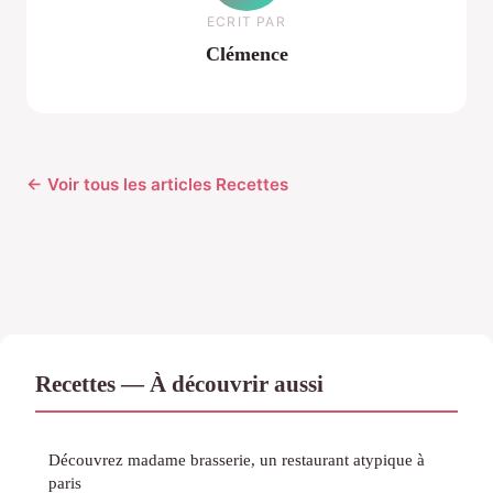
ECRIT PAR
Clémence
← Voir tous les articles Recettes
Recettes — À découvrir aussi
Découvrez madame brasserie, un restaurant atypique à
paris