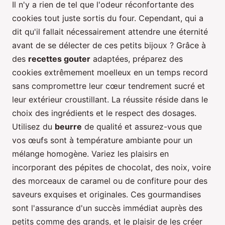
Il n'y a rien de tel que l'odeur réconfortante des
cookies tout juste sortis du four. Cependant, qui a
dit qu'il fallait nécessairement attendre une éternité
avant de se délecter de ces petits bijoux ? Grâce à
des
recettes gouter
adaptées, préparez des
cookies extrêmement moelleux en un temps record
sans compromettre leur cœur tendrement sucré et
leur extérieur croustillant. La réussite réside dans le
choix des ingrédients et le respect des dosages.
Utilisez du
beurre
de qualité et assurez-vous que
vos œufs sont à température ambiante pour un
mélange homogène. Variez les plaisirs en
incorporant des pépites de chocolat, des noix, voire
des morceaux de caramel ou de confiture pour des
saveurs exquises et originales. Ces gourmandises
sont l'assurance d'un succès immédiat auprès des
petits comme des grands, et le plaisir de les créer