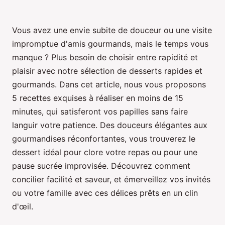
Vous avez une envie subite de douceur ou une visite
impromptue d'amis gourmands, mais le temps vous
manque ? Plus besoin de choisir entre rapidité et
plaisir avec notre sélection de desserts rapides et
gourmands. Dans cet article, nous vous proposons
5 recettes exquises à réaliser en moins de 15
minutes, qui satisferont vos papilles sans faire
languir votre patience. Des douceurs élégantes aux
gourmandises réconfortantes, vous trouverez le
dessert idéal pour clore votre repas ou pour une
pause sucrée improvisée. Découvrez comment
concilier facilité et saveur, et émerveillez vos invités
ou votre famille avec ces délices prêts en un clin
d'œil.