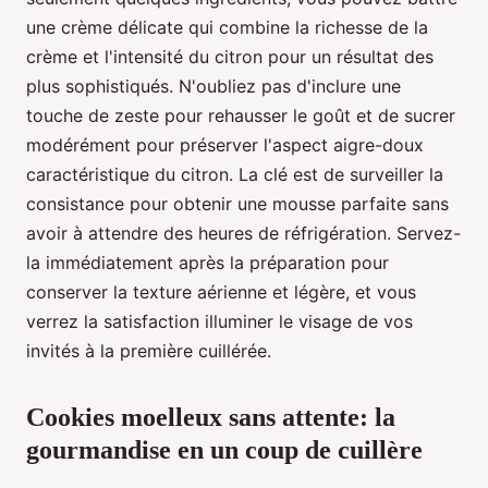
une crème délicate qui combine la richesse de la
crème et l'intensité du citron pour un résultat des
plus sophistiqués. N'oubliez pas d'inclure une
touche de zeste pour rehausser le goût et de sucrer
modérément pour préserver l'aspect aigre-doux
caractéristique du citron. La clé est de surveiller la
consistance pour obtenir une mousse parfaite sans
avoir à attendre des heures de réfrigération. Servez-
la immédiatement après la préparation pour
conserver la texture aérienne et légère, et vous
verrez la satisfaction illuminer le visage de vos
invités à la première cuillérée.
Cookies moelleux sans attente: la
gourmandise en un coup de cuillère