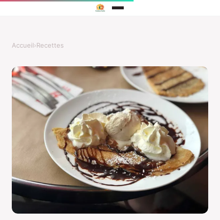
Accueil
›
Recettes