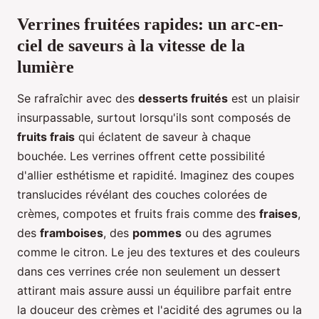
Verrines fruitées rapides: un arc-en-
ciel de saveurs à la vitesse de la
lumière
Se rafraîchir avec des
desserts fruités
est un plaisir
insurpassable, surtout lorsqu'ils sont composés de
fruits frais
qui éclatent de saveur à chaque
bouchée. Les verrines offrent cette possibilité
d'allier esthétisme et rapidité. Imaginez des coupes
translucides révélant des couches colorées de
crèmes, compotes et fruits frais comme des
fraises
,
des
framboises
, des
pommes
ou des agrumes
comme le citron. Le jeu des textures et des couleurs
dans ces verrines crée non seulement un dessert
attirant mais assure aussi un équilibre parfait entre
la douceur des crèmes et l'acidité des agrumes ou la