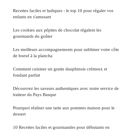
Recettes faciles et ludiques : le top 10 pour régaler vos
enfants en s'amusant
Les cookies aux pépites de chocolat régalent les
gourmands du goûter
Les meilleurs accompagnements pour sublimer votre côte
de boeuf à la plancha
Comment cuisiner un gratin dauphinois crémeux et
fondant parfait
Découvrez les saveurs authentiques avec notre service de
traiteur du Pays Basque
Pourquoi réaliser une tarte aux pommes maison pour le
dessert
10 Recettes faciles et gourmandes pour débutants en